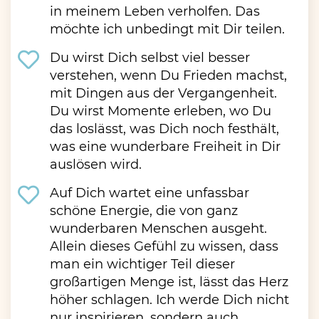
in meinem Leben verholfen. Das
möchte ich unbedingt mit Dir teilen.
Du wirst Dich selbst viel besser
verstehen, wenn Du Frieden machst,
mit Dingen aus der Vergangenheit.
Du wirst Momente erleben, wo Du
das loslässt, was Dich noch festhält,
was eine wunderbare Freiheit in Dir
auslösen wird.
Auf Dich wartet eine unfassbar
schöne Energie, die von ganz
wunderbaren Menschen ausgeht.
Allein dieses Gefühl zu wissen, dass
man ein wichtiger Teil dieser
großartigen Menge ist, lässt das Herz
höher schlagen. Ich werde Dich nicht
nur inspirieren, sondern auch