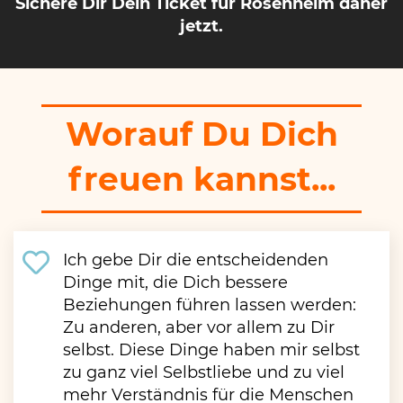
Sichere Dir Dein Ticket für Rosenheim
daher
jetzt.
Worauf Du Dich
freuen kannst...
Ich gebe Dir die entscheidenden
Dinge mit, die Dich bessere
Beziehungen führen lassen werden:
Zu anderen, aber vor allem zu Dir
selbst. Diese Dinge haben mir selbst
zu ganz viel Selbstliebe und zu viel
mehr Verständnis für die Menschen