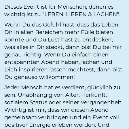
Dieses Event ist für Menschen, denen es
wichtig ist zu "LEBEN, LIEBEN & LACHEN".
Wenn Du das Gefühl hast, dass das Leben
Dir in allen Bereichen mehr Fülle bieten
könnte und Du Lust hast zu entdecken,
was alles in Dir steckt, dann bist Du bei mir
genau richtig. Wenn Du einfach einen
entspannten Abend haben, lachen und
Dich inspirieren lassen möchtest, dann bist
Du genauso willkommen!
Jeder Mensch hat es verdient, glücklich zu
sein. Unabhängig von Alter, Herkunft,
sozialem Status oder seiner Vergangenheit.
Wichtig ist mir, dass wir diesen Abend
gemeinsam verbringen und ein Event voll
positiver Energie erleben werden. Und