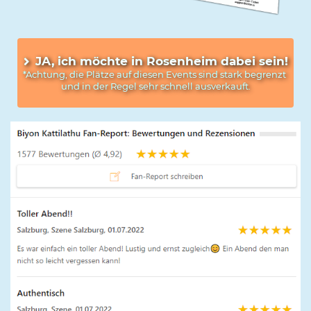
JA, ich möchte in Rosenheim dabei sein!
*Achtung, die Plätze auf diesen Events sind stark begrenzt 
und in der Regel sehr schnell ausverkauft.