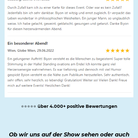
⭐⭐⭐⭐⭐
über 4.000+ positive Bewertungen
Ob wir uns auf der Show sehen oder auch