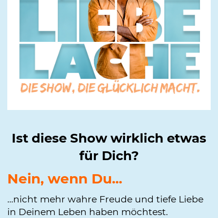
Ist diese Show wirklich etwas
für Dich?
Nein, wenn Du...
...nicht mehr wahre Freude und tiefe Liebe
in Deinem Leben haben möchtest.