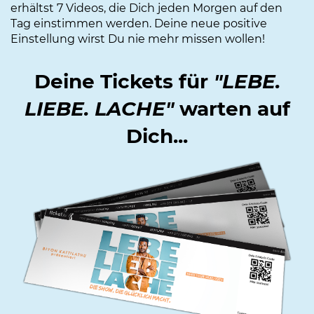
erhältst 7 Videos, die Dich jeden Morgen auf den
Tag einstimmen werden. Deine neue positive
Einstellung wirst Du nie mehr missen wollen!
Deine Tickets für
"LEBE.
LIEBE. LACHE"
warten auf
Dich...