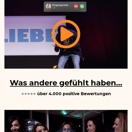
Was andere gefühlt haben...
⭐⭐⭐⭐⭐
über 4.000 positive Bewertungen