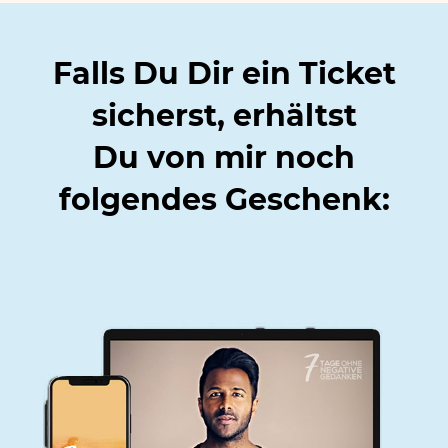
Falls Du Dir ein Ticket
sicherst, erhältst
Du
von mir noch
folgendes Geschenk: