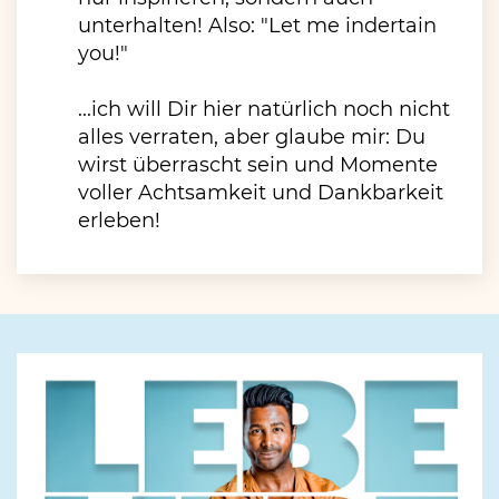
unterhalten! Also: "Let me indertain
you!"
...ich will Dir hier natürlich noch nicht
alles verraten, aber glaube mir: Du
wirst überrascht sein und Momente
voller Achtsamkeit und Dankbarkeit
erleben!