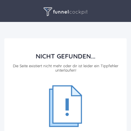
NICHT GEFUNDEN...
Die Seite existiert nicht mehr oder dir ist leider ein Tippfehler
unterlaufen!