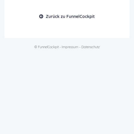
Zurück zu FunnelCockpit
© FunnelCockpit -
Impressum
-
Datenschutz