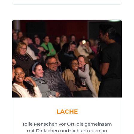
LACHE
Tolle Menschen vor Ort, die gemeinsam
mit Dir lachen und sich erfreuen an