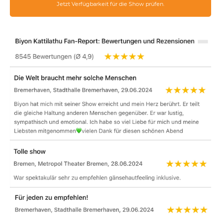
Jetzt Verfügbarkeit für die Show prüfen.