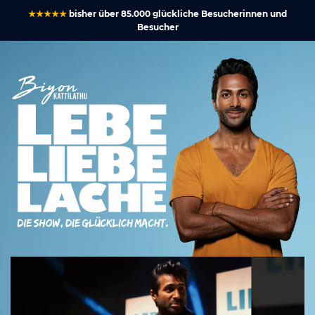
★★★★★
bisher über 85.000 glückliche Besucherinnen und
Besucher