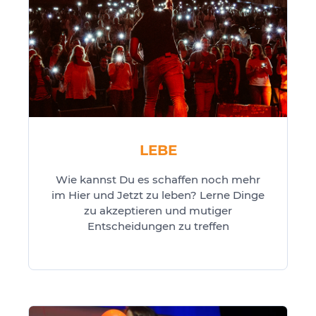
LEBE
Wie kannst Du es schaffen noch mehr
im Hier und Jetzt zu leben? Lerne Dinge
zu akzeptieren und mutiger
Entscheidungen zu treffen