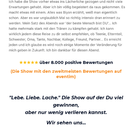
★★★★★
über 8.000 positive Bewertungen
(Die Show mit den zweitmeisten Bewertungen auf
eventim)
"Lebe. Liebe. Lache." Die Show auf der Du viel
gewinnen,
aber nur wenig verlieren kannst.
Wir sehen uns...