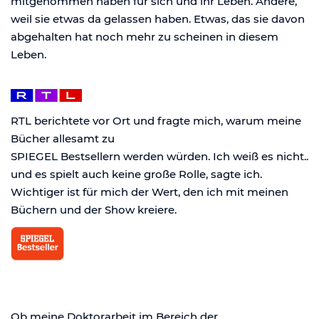
mitgenommen haben für sich und ihr Leben. Andere,
weil sie etwas da gelassen haben. Etwas, das sie davon
abgehalten hat noch mehr zu scheinen in diesem
Leben.
RTL berichtete vor Ort und fragte mich, warum meine
Bücher allesamt zu
SPIEGEL Bestsellern werden würden. Ich weiß es nicht..
und es spielt auch keine große Rolle, sagte ich.
Wichtiger ist für mich der Wert, den ich mit meinen
Büchern und der Show kreiere.
Ob meine Doktorarbeit im Bereich der