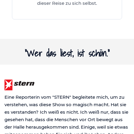
dieser Reise zu sich selbst.
"Wer das liest, ist schön."
Eine Reporterin vom "STERN" begleitete mich, um zu
verstehen, was diese Show so magisch macht. Hat sie
es verstanden? Ich weiß es nicht. Ich weiß nur, dass sie
gesehen hat, dass die Menschen vor Ort bewegt aus
der Halle herausgekommen sind. Einige, weil sie etwas