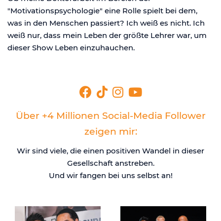
"Motivationspsychologie" eine Rolle spielt bei dem,
was in den Menschen passiert? Ich weiß es nicht. Ich
weiß nur, dass mein Leben der größte Lehrer war, um
dieser Show Leben einzuhauchen.
Über +4 Millionen Social-Media Follower
zeigen mir:
Wir sind viele, die einen positiven Wandel in dieser
Gesellschaft anstreben.
Und wir fangen bei uns selbst an!