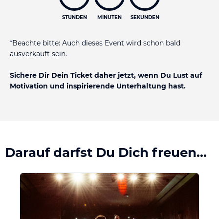
STUNDEN
MINUTEN
SEKUNDEN
*Beachte bitte: Auch dieses Event wird schon bald
ausverkauft sein.
Sichere Dir Dein Ticket daher jetzt, wenn Du Lust auf
Motivation und inspirierende Unterhaltung hast.
Darauf darfst Du Dich freuen...