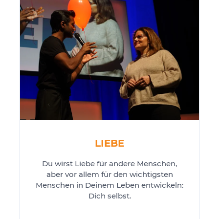
LIEBE
Du wirst Liebe für andere Menschen,
aber vor allem für den wichtigsten
Menschen in Deinem Leben entwickeln:
Dich selbst.