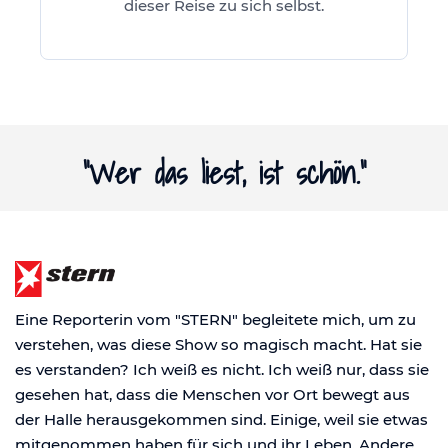
dieser Reise zu sich selbst.
"Wer das liest, ist schön."
Eine Reporterin vom "STERN" begleitete mich, um zu
verstehen, was diese Show so magisch macht. Hat sie
es verstanden? Ich weiß es nicht. Ich weiß nur, dass sie
gesehen hat, dass die Menschen vor Ort bewegt aus
der Halle herausgekommen sind. Einige, weil sie etwas
mitgenommen haben für sich und ihr Leben. Andere,