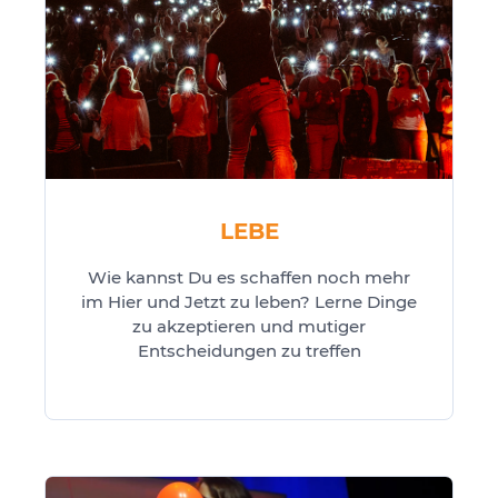
LEBE
Wie kannst Du es schaffen noch mehr
im Hier und Jetzt zu leben? Lerne Dinge
zu akzeptieren und mutiger
Entscheidungen zu treffen