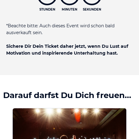
STUNDEN
MINUTEN
SEKUNDEN
*Beachte bitte: Auch dieses Event wird schon bald
ausverkauft sein.
Sichere Dir Dein Ticket daher jetzt, wenn Du Lust auf
Motivation und inspirierende Unterhaltung hast.
Darauf darfst Du Dich freuen...