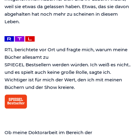
weil sie etwas da gelassen haben. Etwas, das sie davon
abgehalten hat noch mehr zu scheinen in diesem
Leben.
RTL berichtete vor Ort und fragte mich, warum meine
Bücher allesamt zu
SPIEGEL Bestsellern werden würden. Ich weiß es nicht..
und es spielt auch keine große Rolle, sagte ich.
Wichtiger ist für mich der Wert, den ich mit meinen
Büchern und der Show kreiere.
Ob meine Doktorarbeit im Bereich der