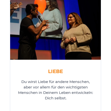
LIEBE
Du wirst Liebe für andere Menschen,
aber vor allem für den wichtigsten
Menschen in Deinem Leben entwickeln:
Dich selbst.