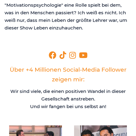
"Motivationspsychologie" eine Rolle spielt bei dem,
was in den Menschen passiert? Ich weiß es nicht. Ich
weiß nur, dass mein Leben der größte Lehrer war, um
dieser Show Leben einzuhauchen.
Über +4 Millionen Social-Media Follower
zeigen mir:
Wir sind viele, die einen positiven Wandel in dieser
Gesellschaft anstreben.
Und wir fangen bei uns selbst an!