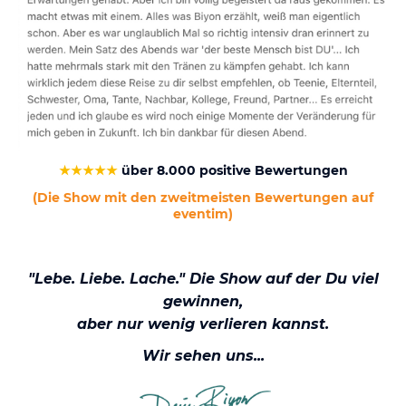
★★★★★
über 8.000 positive Bewertungen
(Die Show mit den zweitmeisten Bewertungen auf
eventim)
"Lebe. Liebe. Lache." Die Show auf der Du viel
gewinnen,
aber nur wenig verlieren kannst.
Wir sehen uns...