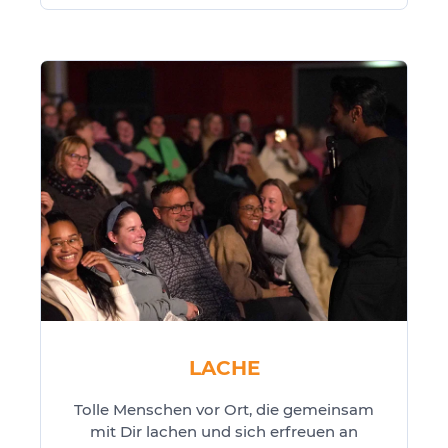
LACHE
Tolle Menschen vor Ort, die gemeinsam
mit Dir lachen und sich erfreuen an