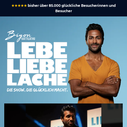
★★★★★
bisher über 85.000 glückliche Besucherinnen und
Besucher