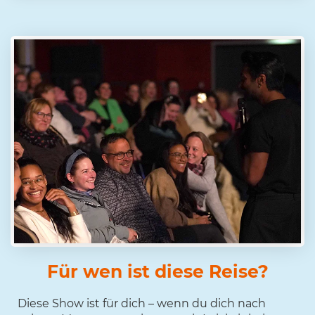
Für wen ist diese Reise?
Diese Show ist für dich – wenn du dich nach