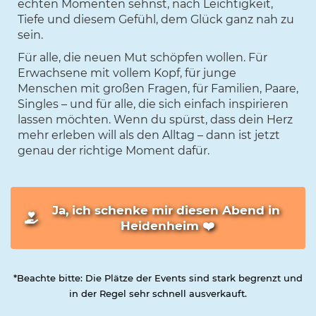
echten Momenten sehnst, nach Leichtigkeit,
Tiefe und diesem Gefühl, dem Glück ganz nah zu
sein.
Für alle, die neuen Mut schöpfen wollen. Für
Erwachsene mit vollem Kopf, für junge
Menschen mit großen Fragen, für Familien, Paare,
Singles – und für alle, die sich einfach inspirieren
lassen möchten. Wenn du spürst, dass dein Herz
mehr erleben will als den Alltag – dann ist jetzt
genau der richtige Moment dafür.
Ja, ich schenke mir diesen Abend in 
Heidenheim ❤️
*Beachte bitte: Die Plätze der Events sind stark begrenzt und
in der Regel sehr schnell ausverkauft.