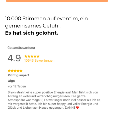
gemeinsames Gefühl:
Es hat sich gelohnt.