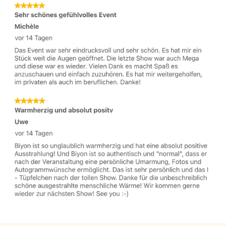
Zeit für Begegnung – nach der
Show