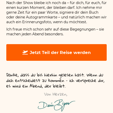
auch ein Erinnerungsfoto, wenn du möchtest.
Ich freue mich schon sehr auf diese Begegnungen – sie
machen jeden Abend besonders.
Jetzt Teil der Reise werden
Danke, dass du bis hierhin gelesen hast. Wenn du
dich entscheidest zu kommen – ich verspreche dir,
es wird ein Abend, der bleibt.
Von Herzen,
© Biyon Kattilathu