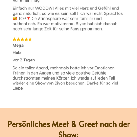
Persönliches
Meet & Greet nach der
Show
: