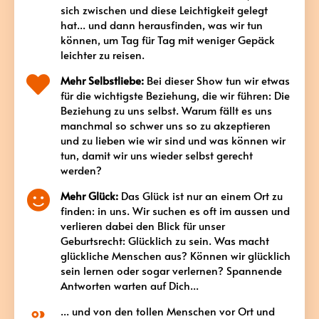
sich zwischen und diese Leichtigkeit gelegt
hat... und dann herausfinden, was wir tun
können, um Tag für Tag mit weniger Gepäck
leichter zu reisen.
Mehr Selbstliebe:
Bei dieser Show tun wir etwas
für die wichtigste Beziehung, die wir führen: Die
Beziehung zu uns selbst. Warum fällt es uns
manchmal so schwer uns so zu akzeptieren
und zu lieben wie wir sind und was können wir
tun, damit wir uns wieder selbst gerecht
werden?
Mehr Glück:
Das Glück ist nur an einem Ort zu
finden: in uns. Wir suchen es oft im aussen und
verlieren dabei den Blick für unser
Geburtsrecht: Glücklich zu sein. Was macht
glückliche Menschen aus? Können wir glücklich
sein lernen oder sogar verlernen? Spannende
Antworten warten auf Dich...
... und von den tollen Menschen vor Ort und