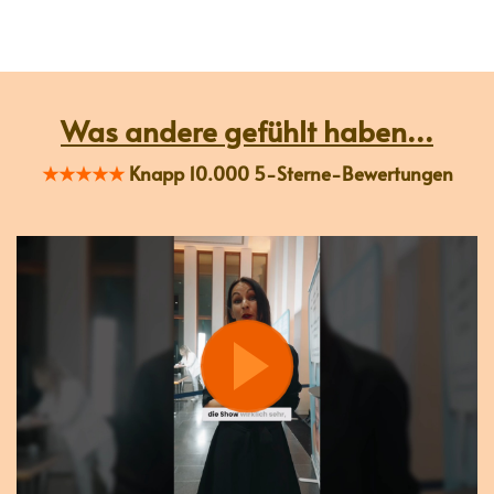
Was andere gefühlt haben...
★★★★★
Knapp 10.000 5-Sterne-Bewertungen