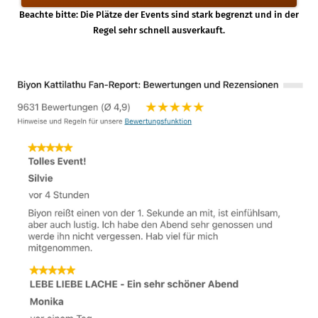
Beachte bitte: Die Plätze der Events sind stark begrenzt und in der
Regel sehr schnell ausverkauft.