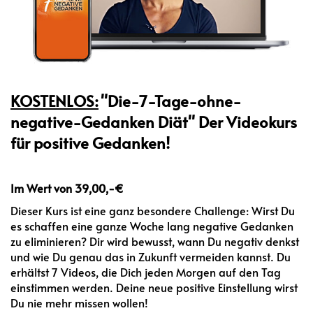
KOSTENLOS:
"Die-7-Tage-ohne-
negative-Gedanken Diät" Der Videokurs
für positive Gedanken!
⭐️⭐️⭐️⭐️⭐️
Im Wert von 39,00,-€
Dieser Kurs ist eine ganz besondere Challenge: Wirst Du
es schaffen eine ganze Woche lang negative Gedanken
zu eliminieren? Dir wird bewusst, wann Du negativ denkst
und wie Du genau das in Zukunft vermeiden kannst. Du
erhältst 7 Videos, die Dich jeden Morgen auf den Tag
einstimmen werden. Deine neue positive Einstellung wirst
Du nie mehr missen wollen!