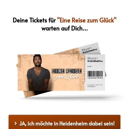
Deine Tickets für
"Eine Reise zum Glück"
warten auf Dich...
JA, ich möchte in Heidenheim dabei sein!