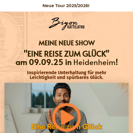
Neue Tour 2025/2026!
MEINE NEUE SHOW
"EINE REISE ZUM GLÜCK"
am 09
.09.25 in
Heidenheim
!
Inspirierende Unterhaltung für mehr
Leichtigkeit und spürbares Glück.