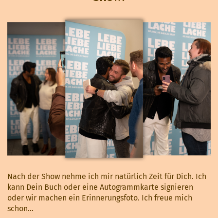
Nach der Show nehme ich mir natürlich Zeit für Dich. Ich
kann Dein Buch oder eine Autogrammkarte signieren
oder wir machen ein Erinnerungsfoto. Ich freue mich
schon...