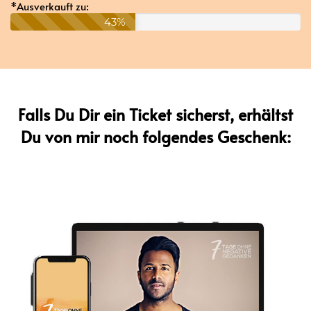
*Ausverkauft zu:
43%
Falls Du Dir ein Ticket sicherst, erhältst
Du
von mir noch folgendes Geschenk: