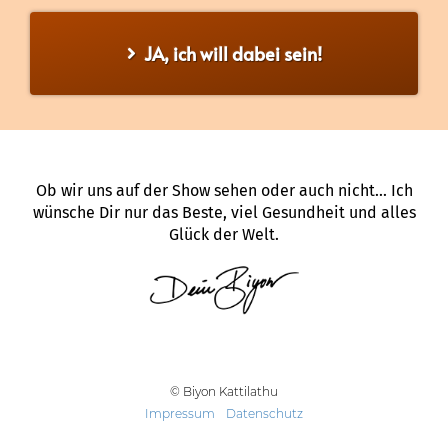
JA, ich will dabei sein!
Ob wir uns auf der Show sehen oder auch nicht... Ich
wünsche Dir nur das Beste, viel Gesundheit und alles
Glück der Welt.
© Biyon Kattilathu
Impressum
-
Datenschutz