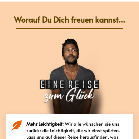
Worauf Du Dich freuen kannst...
Mehr Leichtigkeit:
Wir alle wünschen sie uns
zurück: die Leichtigkeit, die wir einst spürten.
Lass uns auf dieser Reise herausfinden, was