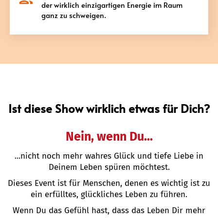
der wirklich einzigartigen Energie im Raum
ganz zu schweigen.
Ist diese Show wirklich etwas für Dich?
Nein, wenn Du...
...nicht noch mehr wahres Glück und tiefe Liebe in
Deinem Leben spüren möchtest.
Dieses Event ist für Menschen, denen es wichtig ist zu
ein erfülltes, glückliches Leben zu führen.
Wenn Du das Gefühl hast, dass das Leben Dir mehr