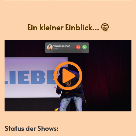
Ein kleiner Einblick... 🤫
Status der Shows: