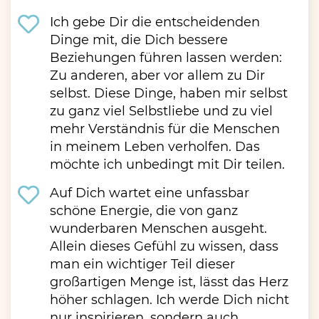
Ich gebe Dir die entscheidenden
Dinge mit, die Dich bessere
Beziehungen führen lassen werden:
Zu anderen, aber vor allem zu Dir
selbst. Diese Dinge, haben mir selbst
zu ganz viel Selbstliebe und zu viel
mehr Verständnis für die Menschen
in meinem Leben verholfen. Das
möchte ich unbedingt mit Dir teilen.
Auf Dich wartet eine unfassbar
schöne Energie, die von ganz
wunderbaren Menschen ausgeht.
Allein dieses Gefühl zu wissen, dass
man ein wichtiger Teil dieser
großartigen Menge ist, lässt das Herz
höher schlagen. Ich werde Dich nicht
nur inspirieren, sondern auch