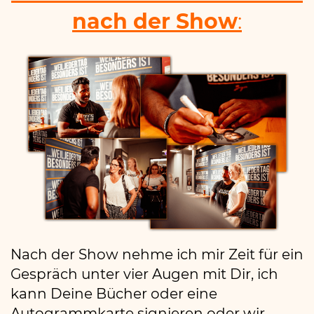
nach der
Show
:
Nach der Show nehme ich mir Zeit für ein
Gespräch unter vier Augen mit Dir, ich
kann Deine Bücher oder eine
Autogrammkarte signieren oder wir