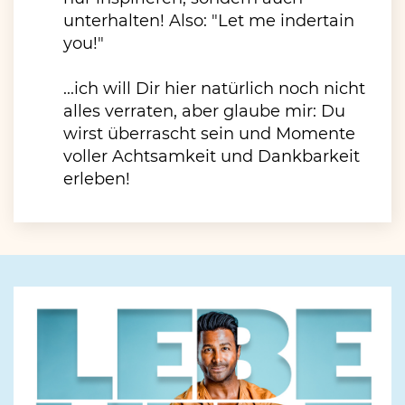
unterhalten! Also: "Let me indertain
you!"
...ich will Dir hier natürlich noch nicht
alles verraten, aber glaube mir: Du
wirst überrascht sein und Momente
voller Achtsamkeit und Dankbarkeit
erleben!