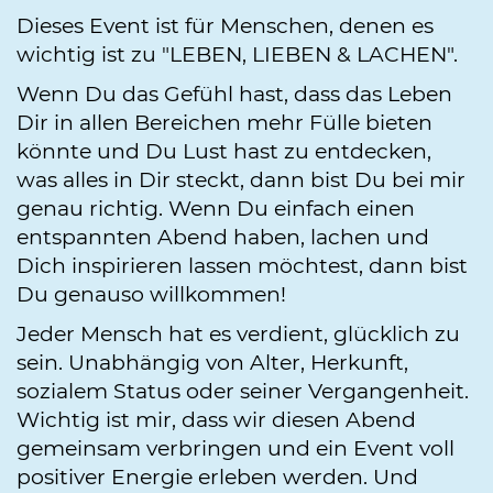
Dieses Event ist für Menschen, denen es
wichtig ist zu "LEBEN, LIEBEN & LACHEN".
Wenn Du das Gefühl hast, dass das Leben
Dir in allen Bereichen mehr Fülle bieten
könnte und Du Lust hast zu entdecken,
was alles in Dir steckt, dann bist Du bei mir
genau richtig. Wenn Du einfach einen
entspannten Abend haben, lachen und
Dich inspirieren lassen möchtest, dann bist
Du genauso willkommen!
Jeder Mensch hat es verdient, glücklich zu
sein. Unabhängig von Alter, Herkunft,
sozialem Status oder seiner Vergangenheit.
Wichtig ist mir, dass wir diesen Abend
gemeinsam verbringen und ein Event voll
positiver Energie erleben werden. Und