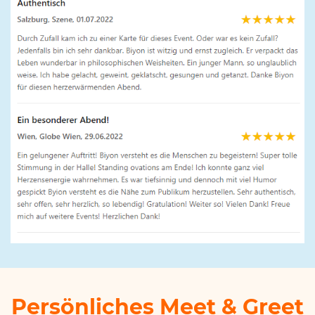
Persönliches
Meet & Greet