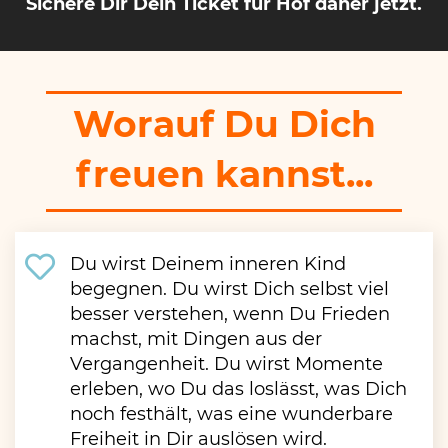
Sichere Dir Dein Ticket für Hof daher jetzt.
Worauf Du Dich
freuen kannst...
Du wirst Deinem inneren Kind
begegnen. Du wirst Dich selbst viel
besser verstehen, wenn Du Frieden
machst, mit Dingen aus der
Vergangenheit. Du wirst Momente
erleben, wo Du das loslässt, was Dich
noch festhält, was eine wunderbare
Freiheit in Dir auslösen wird.