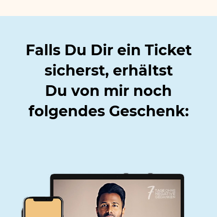
Falls Du Dir ein Ticket
sicherst, erhältst
Du
von mir noch
folgendes Geschenk: