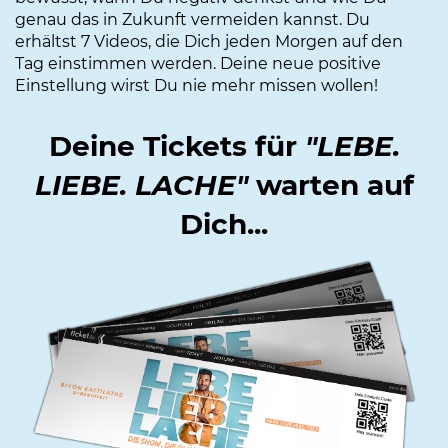
genau das in Zukunft vermeiden kannst. Du
erhältst 7 Videos, die Dich jeden Morgen auf den
Tag einstimmen werden. Deine neue positive
Einstellung wirst Du nie mehr missen wollen!
Deine Tickets für
"LEBE.
LIEBE. LACHE"
warten auf
Dich...