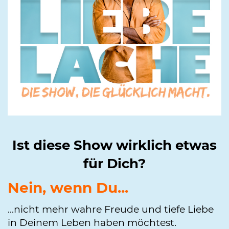
Ist diese Show wirklich etwas
für Dich?
Nein, wenn Du...
...nicht mehr wahre Freude und tiefe Liebe
in Deinem Leben haben möchtest.