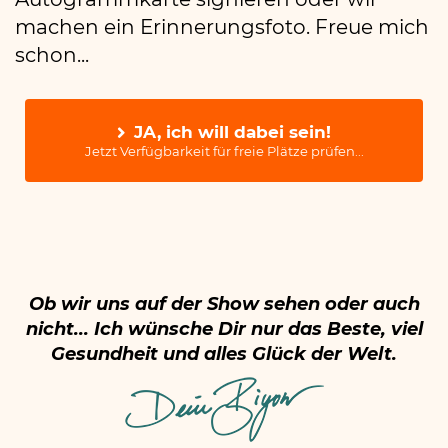
machen ein Erinnerungsfoto. Freue mich
schon...
JA, ich will dabei sein!
Jetzt Verfügbarkeit für freie Plätze prüfen...
Ob wir uns auf der Show sehen oder auch
nicht... Ich wünsche Dir nur das Beste, viel
Gesundheit und alles Glück der Welt.