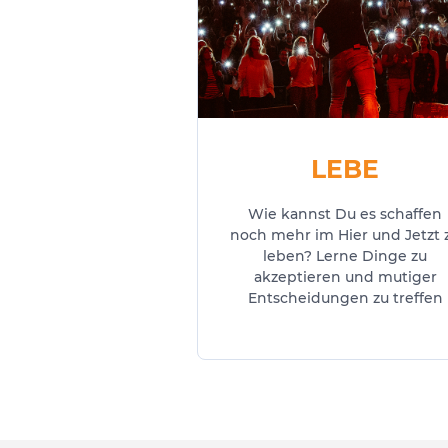
LEBE
Wie kannst Du es schaffen
noch mehr im Hier und Jetzt 
leben? Lerne Dinge zu
akzeptieren und mutiger
Entscheidungen zu treffen