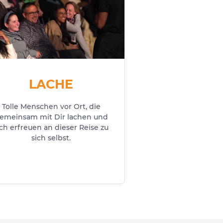
LACHE
Tolle Menschen vor Ort, die
emeinsam mit Dir lachen und
ich erfreuen an dieser Reise zu
sich selbst.