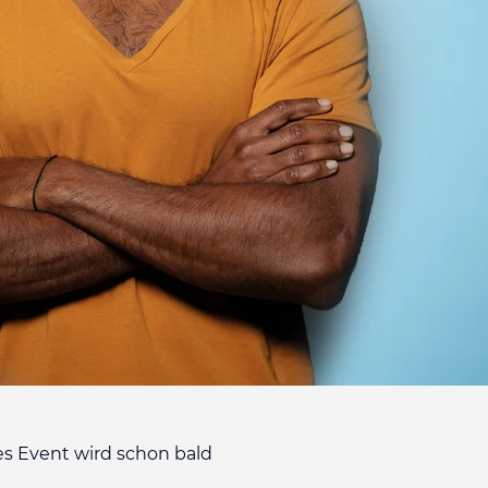
es Event wird schon bald