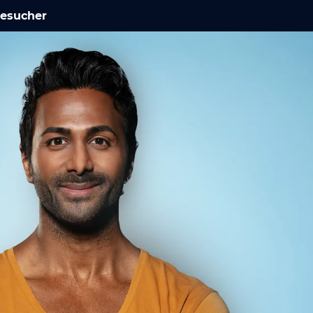
Besucher