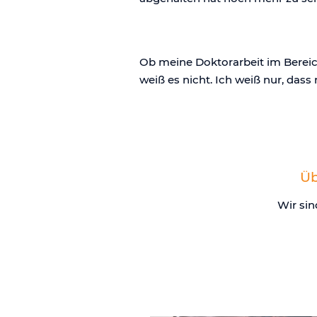
Ob meine Doktorarbeit im Bereich
weiß es nicht. Ich weiß nur, da
Üb
Wir sin