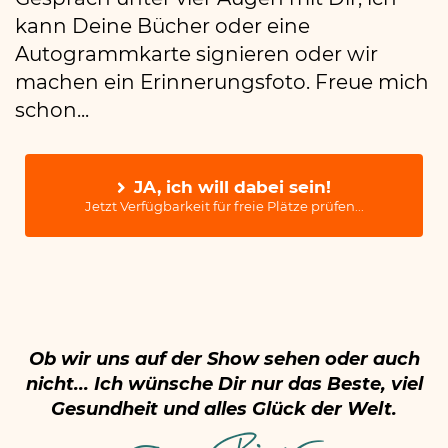
kann Deine Bücher oder eine
Autogrammkarte signieren oder wir
machen ein Erinnerungsfoto. Freue mich
schon...
JA, ich will dabei sein!
Jetzt Verfügbarkeit für freie Plätze prüfen...
Ob wir uns auf der Show sehen oder auch
nicht... Ich wünsche Dir nur das Beste, viel
Gesundheit und alles Glück der Welt.