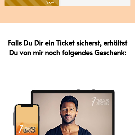
43%
Falls Du Dir ein Ticket sicherst, erhältst
Du
von mir noch folgendes Geschenk: