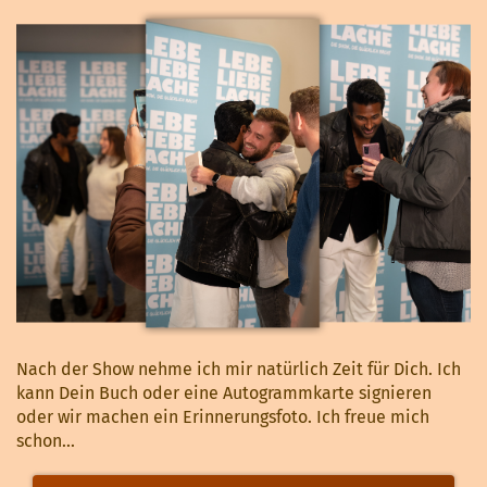
Nach der Show nehme ich mir natürlich Zeit für Dich. Ich
kann Dein Buch oder eine Autogrammkarte signieren
oder wir machen ein Erinnerungsfoto. Ich freue mich
schon...