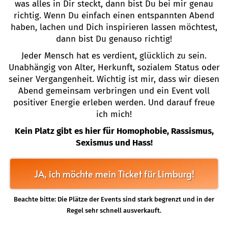
was alles in Dir steckt, dann bist Du bei mir genau
richtig. Wenn Du einfach einen entspannten Abend
haben, lachen und Dich inspirieren lassen möchtest,
dann bist Du genauso richtig!
Jeder Mensch hat es verdient, glücklich zu sein.
Unabhängig von Alter, Herkunft, sozialem Status oder
seiner Vergangenheit. Wichtig ist mir, dass wir diesen
Abend gemeinsam verbringen und ein Event voll
positiver Energie erleben werden. Und darauf freue
ich mich!
Kein Platz gibt es hier für Homophobie, Rassismus,
Sexismus und Hass!
JA, ich möchte mein Ticket für Limburg!
Beachte bitte: Die Plätze der Events sind stark begrenzt und in der
Regel sehr schnell ausverkauft.