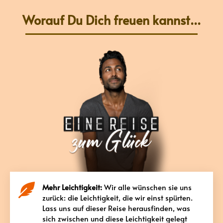
Worauf Du Dich freuen kannst...
Mehr Leichtigkeit:
Wir alle wünschen sie uns
zurück: die Leichtigkeit, die wir einst spürten.
Lass uns auf dieser Reise herausfinden, was
sich zwischen und diese Leichtigkeit gelegt