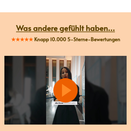
Was andere gefühlt haben...
★★★★★
Knapp 10.000 5-Sterne-Bewertungen