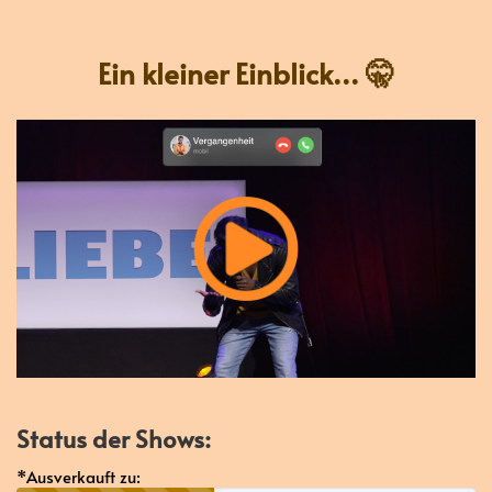
Ein kleiner Einblick... 🤫
Status der Shows:
*Ausverkauft zu: