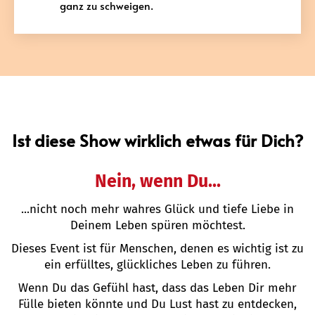
ganz zu schweigen.
Ist diese Show wirklich etwas für Dich?
Nein, wenn Du...
...nicht noch mehr wahres Glück und tiefe Liebe in
Deinem Leben spüren möchtest.
Dieses Event ist für Menschen, denen es wichtig ist zu
ein erfülltes, glückliches Leben zu führen.
Wenn Du das Gefühl hast, dass das Leben Dir mehr
Fülle bieten könnte und Du Lust hast zu entdecken,