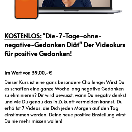
KOSTENLOS:
"Die-7-Tage-ohne-
negative-Gedanken Diät" Der Videokurs
für positive Gedanken!
⭐️⭐️⭐️⭐️⭐️
Im Wert von 39,00,-€
Dieser Kurs ist eine ganz besondere Challenge: Wirst Du
es schaffen eine ganze Woche lang negative Gedanken
zu eliminieren? Dir wird bewusst, wann Du negativ denkst
und wie Du genau das in Zukunft vermeiden kannst. Du
erhältst 7 Videos, die Dich jeden Morgen auf den Tag
einstimmen werden. Deine neue positive Einstellung wirst
Du nie mehr missen wollen!