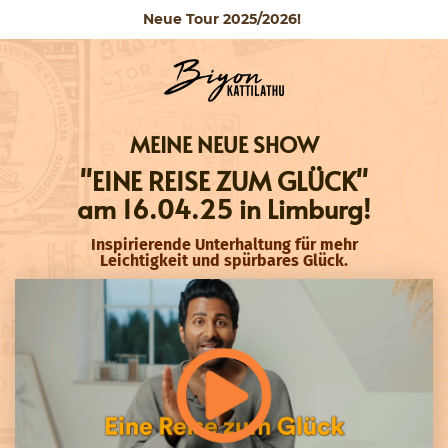
Neue Tour 2025/2026!
MEINE NEUE SHOW
"EINE REISE ZUM GLÜCK"
am
16.04.25 in Limburg!
Inspirierende Unterhaltung für mehr
Leichtigkeit und spürbares Glück.