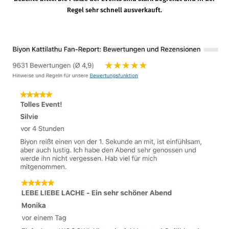
Regel sehr schnell ausverkauft.