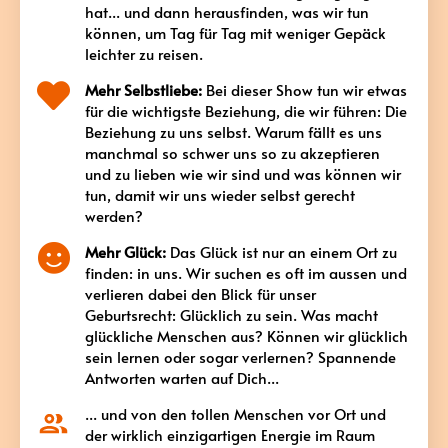
hat... und dann herausfinden, was wir tun
können, um Tag für Tag mit weniger Gepäck
leichter zu reisen.
Mehr Selbstliebe:
Bei dieser Show tun wir etwas
für die wichtigste Beziehung, die wir führen: Die
Beziehung zu uns selbst. Warum fällt es uns
manchmal so schwer uns so zu akzeptieren
und zu lieben wie wir sind und was können wir
tun, damit wir uns wieder selbst gerecht
werden?
Mehr Glück:
Das Glück ist nur an einem Ort zu
finden: in uns. Wir suchen es oft im aussen und
verlieren dabei den Blick für unser
Geburtsrecht: Glücklich zu sein. Was macht
glückliche Menschen aus? Können wir glücklich
sein lernen oder sogar verlernen? Spannende
Antworten warten auf Dich...
... und von den tollen Menschen vor Ort und
der wirklich einzigartigen Energie im Raum