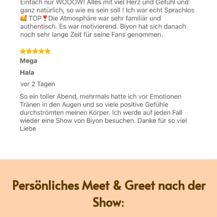
Persönliches
Meet & Greet nach der
Show
: