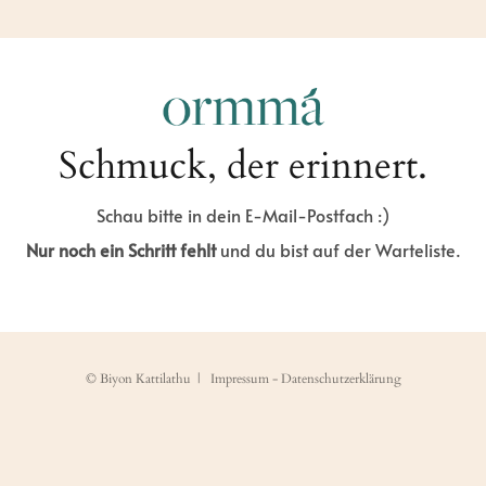
Schmuck, der erinnert.
Schau bitte in dein E-Mail-Postfach :)
Nur noch ein Schritt fehlt
und du bist auf der Warteliste.
© Biyon Kattilathu |
Impressum
-
Datenschutzerklärung