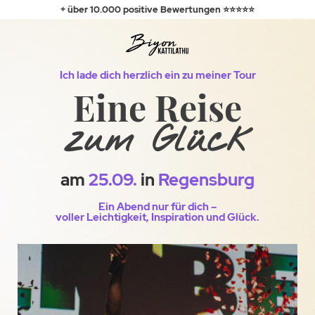
+ über 10.000
positive
Bewertungen ⭐⭐⭐⭐⭐
Ich lade dich herzlich ein zu meiner Tour
Eine Reise
zum Glück
am
25.09.
in
Regensburg
Ein Abend nur für dich –
voller Leichtigkeit, Inspiration und Glück.