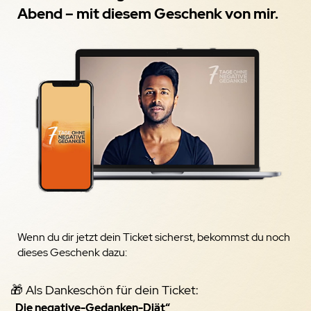
Abend – mit diesem Geschenk von mir.
Wenn du dir jetzt dein Ticket sicherst, bekommst du noch
dieses Geschenk dazu:
🎁 Als Dankeschön für dein Ticket:
„Die negative-Gedanken-Diät“