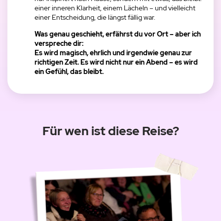
einer inneren Klarheit, einem Lächeln – und vielleicht
einer Entscheidung, die längst fällig war.
Was genau geschieht, erfährst du vor Ort – aber ich
verspreche dir:
Es wird magisch, ehrlich und irgendwie genau zur
richtigen Zeit. Es wird nicht nur ein Abend – es wird
ein Gefühl, das bleibt.
Für wen ist diese Reise?