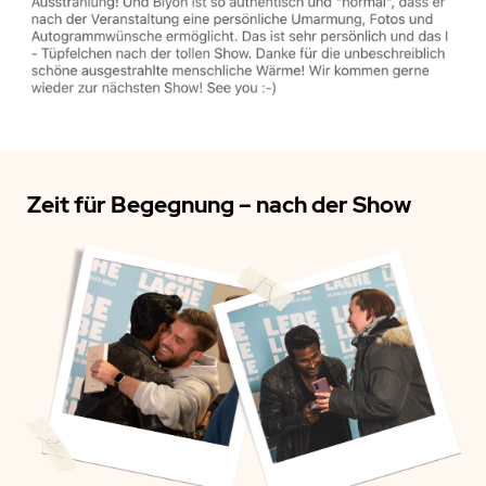
Zeit für Begegnung – nach der Show