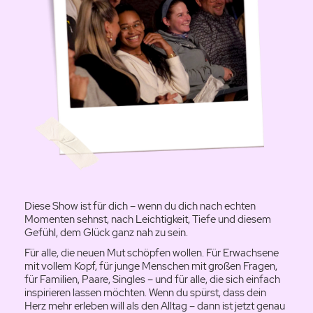
Diese Show ist für dich – wenn du dich nach echten
Momenten sehnst, nach Leichtigkeit, Tiefe und diesem
Gefühl, dem Glück ganz nah zu sein.
Für alle, die neuen Mut schöpfen wollen. Für Erwachsene
mit vollem Kopf, für junge Menschen mit großen Fragen,
für Familien, Paare, Singles – und für alle, die sich einfach
inspirieren lassen möchten. Wenn du spürst, dass dein
Herz mehr erleben will als den Alltag – dann ist jetzt genau