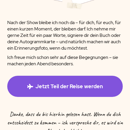
Nach der Show bleibe ich noch da – für dich, für euch, für
einen kurzen Moment, der bleiben darf. Ich nehme mir
gerne Zeit für ein paar Worte, signiere dir dein Buch oder
deine Autogrammkarte – und natürlich machen wir auch
ein Erinnerungsfoto, wenn du möchtest.
Ich freue mich schon sehr auf diese Begegnungen – sie
machen jeden Abend besonders.
Jetzt Teil der Reise werden
Danke, dass du bis hierhin gelesen hast. Wenn du dich
entscheidest zu kommen – ich verspreche dir, es wird ein