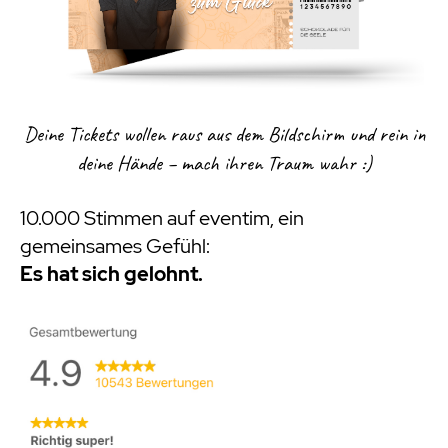
Deine Tickets wollen raus aus dem Bildschirm und rein in
deine Hände – mach ihren Traum wahr :)
10.000 Stimmen auf eventim, ein
gemeinsames Gefühl:
Es hat sich gelohnt.