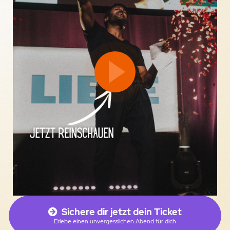
Sichere dir jetzt dein Ticket
Erlebe einen unvergesslichen Abend für dich