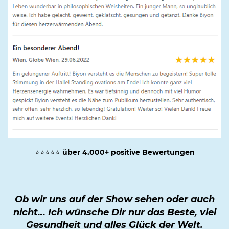
⭐⭐⭐⭐⭐
über 4.000+ positive Bewertungen
Ob wir uns auf der Show sehen oder auch
nicht... Ich wünsche Dir nur das Beste, viel
Gesundheit und alles Glück der Welt.