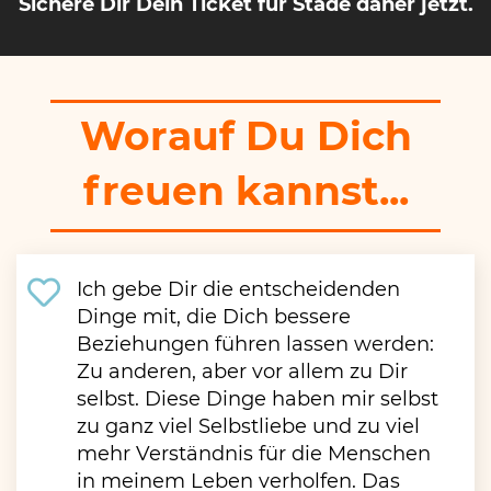
Sichere Dir Dein Ticket für Stade
daher jetzt.
Worauf Du Dich
freuen kannst...
Ich gebe Dir die entscheidenden
Dinge mit, die Dich bessere
Beziehungen führen lassen werden:
Zu anderen, aber vor allem zu Dir
selbst. Diese Dinge haben mir selbst
zu ganz viel Selbstliebe und zu viel
mehr Verständnis für die Menschen
in meinem Leben verholfen. Das