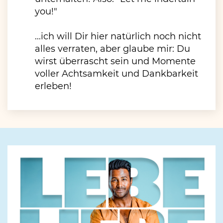
you!"
...ich will Dir hier natürlich noch nicht
alles verraten, aber glaube mir: Du
wirst überrascht sein und Momente
voller Achtsamkeit und Dankbarkeit
erleben!