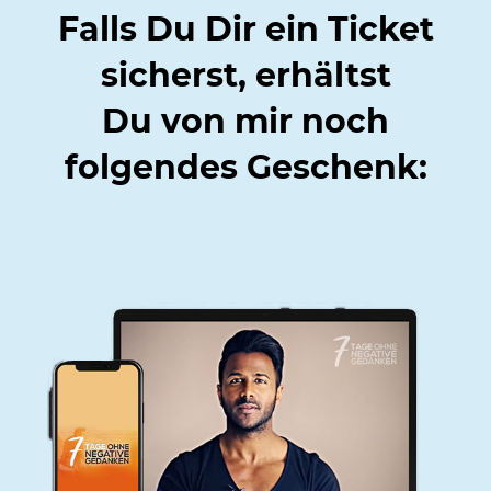
Falls Du Dir ein Ticket
sicherst, erhältst
Du
von mir noch
folgendes Geschenk: