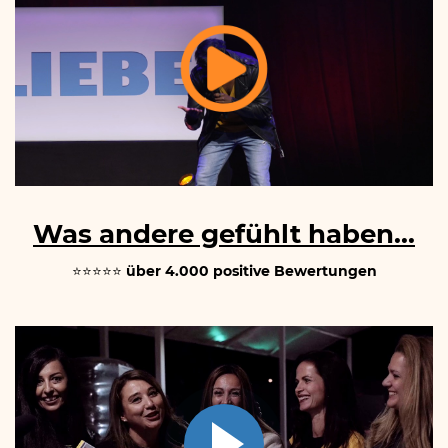
Was andere gefühlt haben...
⭐⭐⭐⭐⭐
über 4.000 positive Bewertungen