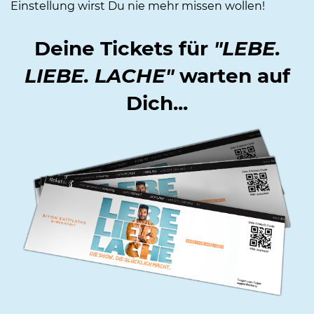
Einstellung wirst Du nie mehr missen wollen!
Deine Tickets für
"LEBE.
LIEBE. LACHE"
warten auf
Dich...