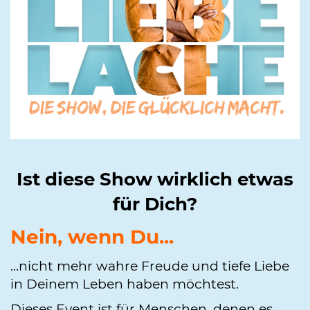
Ist diese Show wirklich etwas
für Dich?
Nein, wenn Du...
...nicht mehr wahre Freude und tiefe Liebe
in Deinem Leben haben möchtest.
Dieses Event ist für Menschen, denen es