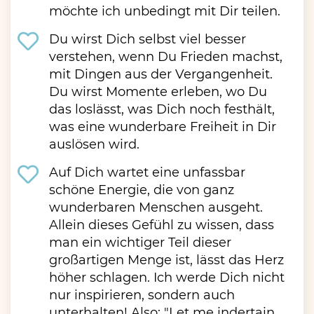
möchte ich unbedingt mit Dir teilen.
Du wirst Dich selbst viel besser
verstehen, wenn Du Frieden machst,
mit Dingen aus der Vergangenheit.
Du wirst Momente erleben, wo Du
das loslässt, was Dich noch festhält,
was eine wunderbare Freiheit in Dir
auslösen wird.
Auf Dich wartet eine unfassbar
schöne Energie, die von ganz
wunderbaren Menschen ausgeht.
Allein dieses Gefühl zu wissen, dass
man ein wichtiger Teil dieser
großartigen Menge ist, lässt das Herz
höher schlagen. Ich werde Dich nicht
nur inspirieren, sondern auch
unterhalten! Also: "Let me indertain