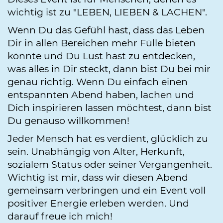
wichtig ist zu "LEBEN, LIEBEN & LACHEN".
Wenn Du das Gefühl hast, dass das Leben
Dir in allen Bereichen mehr Fülle bieten
könnte und Du Lust hast zu entdecken,
was alles in Dir steckt, dann bist Du bei mir
genau richtig. Wenn Du einfach einen
entspannten Abend haben, lachen und
Dich inspirieren lassen möchtest, dann bist
Du genauso willkommen!
Jeder Mensch hat es verdient, glücklich zu
sein. Unabhängig von Alter, Herkunft,
sozialem Status oder seiner Vergangenheit.
Wichtig ist mir, dass wir diesen Abend
gemeinsam verbringen und ein Event voll
positiver Energie erleben werden. Und
darauf freue ich mich!