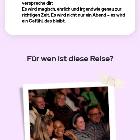
verspreche dir:
Es wird magisch, ehrlich und irgendwie genau zur
richtigen Zeit. Es wird nicht nur ein Abend – es wird
ein Gefühl, das bleibt.
Für wen ist diese Reise?