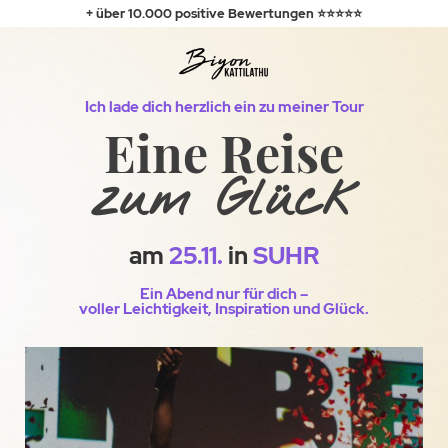
+ über 10.000
positive
Bewertungen ⭐⭐⭐⭐⭐
Ich lade dich herzlich ein zu meiner Tour
Eine Reise
zum Glück
am
25.11.
in
SUHR
Ein Abend nur für dich –
voller Leichtigkeit, Inspiration und Glück.