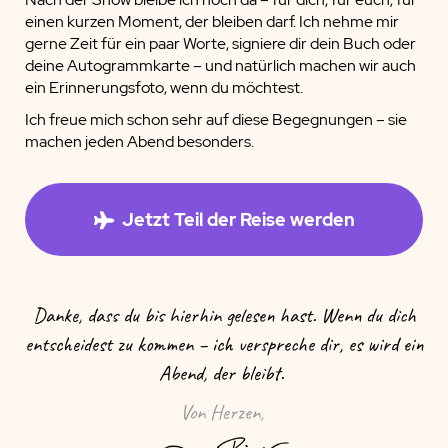
einen kurzen Moment, der bleiben darf. Ich nehme mir
gerne Zeit für ein paar Worte, signiere dir dein Buch oder
deine Autogrammkarte – und natürlich machen wir auch
ein Erinnerungsfoto, wenn du möchtest.
Ich freue mich schon sehr auf diese Begegnungen – sie
machen jeden Abend besonders.
Jetzt Teil der Reise werden
Danke, dass du bis hierhin gelesen hast. Wenn du dich
entscheidest zu kommen – ich verspreche dir, es wird ein
Abend, der bleibt.
Von Herzen,