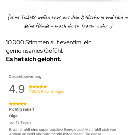
Deine Tickets wollen raus aus dem Bildschirm und rein in
deine Hände – mach ihren Traum wahr :)
10.000 Stimmen auf eventim, ein
gemeinsames Gefühl:
Es hat sich gelohnt.