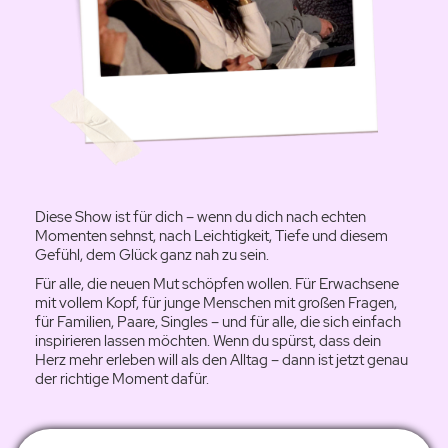
Diese Show ist für dich – wenn du dich nach echten
Momenten sehnst, nach Leichtigkeit, Tiefe und diesem
Gefühl, dem Glück ganz nah zu sein.
Für alle, die neuen Mut schöpfen wollen. Für Erwachsene
mit vollem Kopf, für junge Menschen mit großen Fragen,
für Familien, Paare, Singles – und für alle, die sich einfach
inspirieren lassen möchten. Wenn du spürst, dass dein
Herz mehr erleben will als den Alltag – dann ist jetzt genau
der richtige Moment dafür.