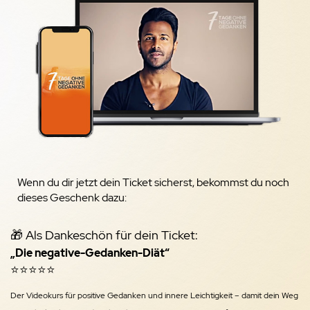
Wenn du dir jetzt dein Ticket sicherst, bekommst du noch
dieses Geschenk dazu:
🎁 Als Dankeschön für dein Ticket:
„Die negative-Gedanken-Diät“
⭐️⭐️⭐️⭐️⭐️
Der Videokurs für positive Gedanken und innere Leichtigkeit – damit dein Weg