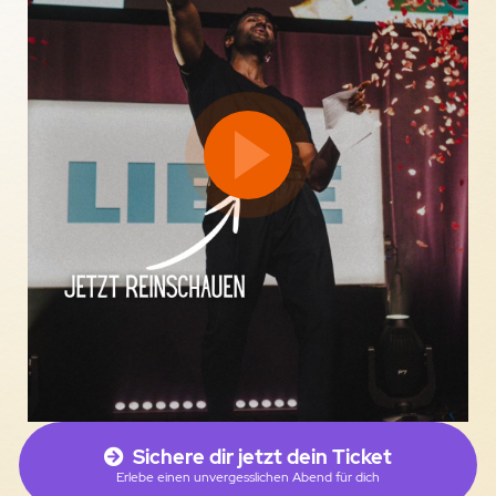
Sichere dir jetzt dein Ticket
Erlebe einen unvergesslichen Abend für dich