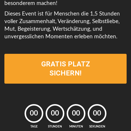
besonderem machen!
Dieses Event ist für Menschen die 1,5 Stunden
voller Zusammenhalt, Veränderung, Selbstliebe,
Mut, Begeisterung, Wertschätzung, und
unvergesslichen Momenten erleben möchten.
GRATIS PLATZ
SICHERN!
00
00
00
00
TAGE
STUNDEN
MINUTEN
SEKUNDEN