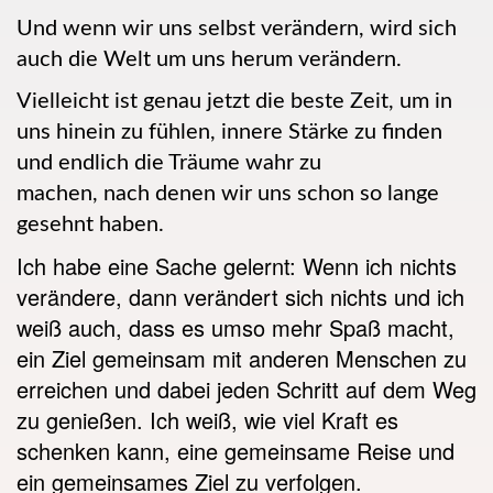
Und wenn wir uns selbst verändern, wird sich
auch die Welt um uns herum verändern.
Vielleicht ist genau jetzt die beste Zeit, um in
uns hinein zu fühlen, innere Stärke zu finden
und endlich die Träume wahr zu
machen,
nach
denen wir uns schon so lange
gesehnt haben.
Ich habe eine Sache gelernt: Wenn ich nichts
verändere, dann verändert sich nichts und ich
weiß auch, dass es umso mehr Spaß macht,
ein Ziel gemeinsam mit anderen Menschen zu
erreichen und dabei jeden Schritt auf dem Weg
zu genießen. Ich weiß, wie viel Kraft es
schenken kann, eine gemeinsame Reise und
ein gemeinsames Ziel zu verfolgen.