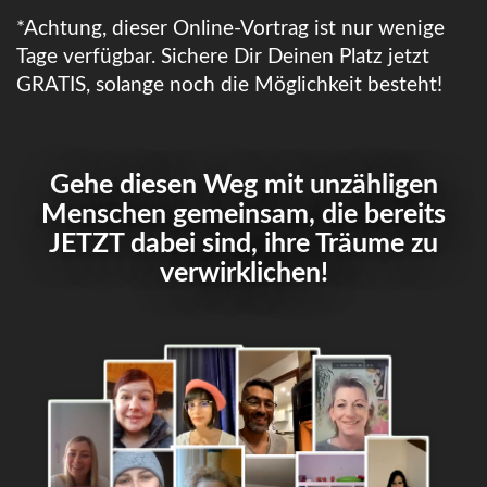
*Achtung, dieser Online-Vortrag ist nur wenige
Tage verfügbar.
Sichere Dir Deinen Platz jetzt
GRATIS, solange noch die Möglichkeit besteht!
Gehe diesen Weg mit unzähligen
Menschen gemeinsam, die bereits
JETZT dabei sind, ihre Träume zu
verwirklichen!