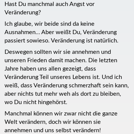
Hast Du manchmal auch Angst vor
Veränderung?
Ich glaube, wir beide sind da keine
Ausnahmen… Aber weißt Du, Veränderung
passiert sowieso. Veränderung ist natürlich.
Deswegen sollten wir sie annehmen und
unseren Frieden damit machen. Die letzten
Jahre haben uns allen gezeigt, dass
Veränderung Teil unseres Lebens ist. Und ich
weiß, dass Veränderung schmerzhaft sein kann,
aber nichts tut mehr weh als dort zu bleiben,
wo Du nicht hingehörst.
Manchmal können wir zwar nicht die ganze
Welt verändern, doch wir können sie
annehmen und uns selbst verändern!