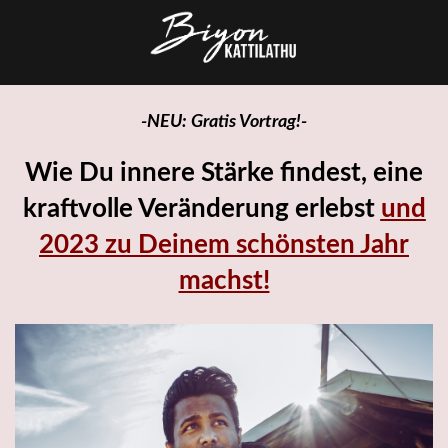
-NEU: Gratis Vortrag!-
Wie Du innere Stärke findest, eine
kraftvolle Veränderung erlebst
und
2023 zu Deinem schönsten Jahr
machst!