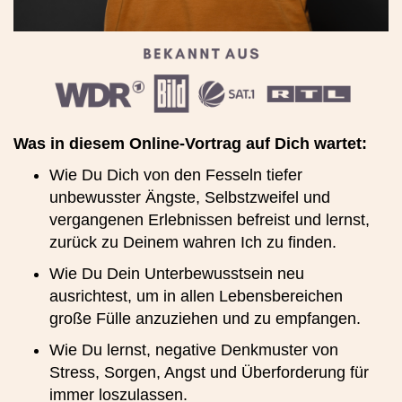
Was in diesem Online-Vortrag auf Dich wartet:
Wie Du Dich von den Fesseln tiefer
unbewusster Ängste, Selbstzweifel und
vergangenen Erlebnissen befreist und lernst,
zurück zu Deinem wahren Ich zu finden.
Wie Du Dein Unterbewusstsein neu
ausrichtest, um in allen Lebensbereichen
große Fülle anzuziehen und zu empfangen.
Wie Du lernst, negative Denkmuster von
Stress, Sorgen, Angst und Überforderung für
immer loszulassen.