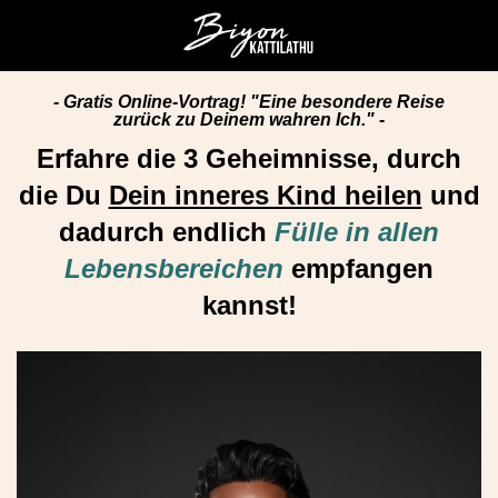
- Gratis Online-Vortrag! "Eine besondere Reise
zurück zu Deinem wahren Ich." -
Erfahre die 3 Geheimnisse, durch
die Du
Dein inneres Kind heilen
und
dadurch endlich
Fülle in allen
Lebensbereichen
empfangen
kannst!