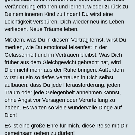
Veränderung erfahren und lernen, wieder zurück zu
Deinem inneren Kind zu finden! Du wirst eine
Leichtigkeit verspüren. Dich wieder neu ins Leben
verlieben. Neue Träume leben.
Mit dem, was Du in diesem Vortrag lernst, wirst Du
merken, wie Du emotional felsenfest in der
Gelassenheit und im Vertrauen bleibst. Was Dich
früher aus dem Gleichgewicht gebracht hat, wird
Dich nicht mehr aus der Ruhe bringen. Außerdem
wirst Du ein so tiefes Vertrauen in Dich selbst
aufbauen, dass Du jede Herausforderung, jeden
Traum oder jede Gelegenheit annehmen kannst,
ohne Angst vor Versagen oder Verurteilung zu
haben. Es warten so viele wundervolle Dinge auf
Dich!
Es ist eine große Ehre für mich, diese Reise mit Dir
gemeinsam gehen zu dürfen!