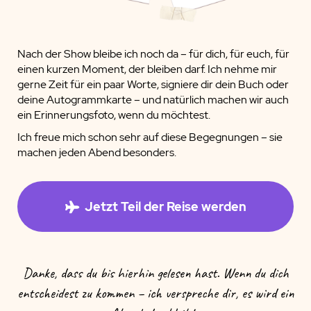
Nach der Show bleibe ich noch da – für dich, für euch, für
einen kurzen Moment, der bleiben darf. Ich nehme mir
gerne Zeit für ein paar Worte, signiere dir dein Buch oder
deine Autogrammkarte – und natürlich machen wir auch
ein Erinnerungsfoto, wenn du möchtest.
Ich freue mich schon sehr auf diese Begegnungen – sie
machen jeden Abend besonders.
Jetzt Teil der Reise werden
Danke, dass du bis hierhin gelesen hast. Wenn du dich
entscheidest zu kommen – ich verspreche dir, es wird ein