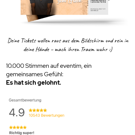
Deine Tickets wollen raus aus dem Bildschirm und rein in
deine Hände – mach ihren Traum wahr :)
10.000 Stimmen auf eventim, ein
gemeinsames Gefühl:
Es hat sich gelohnt.