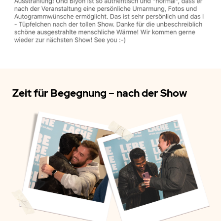
Zeit für Begegnung – nach der Show