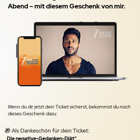
Abend – mit diesem Geschenk von mir.
Wenn du dir jetzt dein Ticket sicherst, bekommst du noch
dieses Geschenk dazu:
🎁 Als Dankeschön für dein Ticket:
„Die negative-Gedanken-Diät“