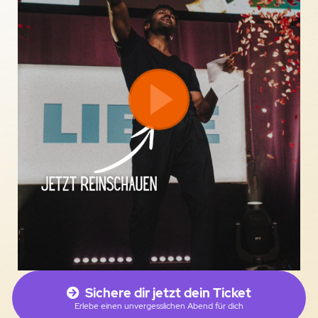
Sichere dir jetzt dein Ticket
Erlebe einen unvergesslichen Abend für dich