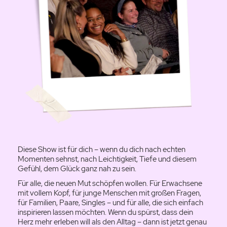
Diese Show ist für dich – wenn du dich nach echten
Momenten sehnst, nach Leichtigkeit, Tiefe und diesem
Gefühl, dem Glück ganz nah zu sein.
Für alle, die neuen Mut schöpfen wollen. Für Erwachsene
mit vollem Kopf, für junge Menschen mit großen Fragen,
für Familien, Paare, Singles – und für alle, die sich einfach
inspirieren lassen möchten. Wenn du spürst, dass dein
Herz mehr erleben will als den Alltag – dann ist jetzt genau