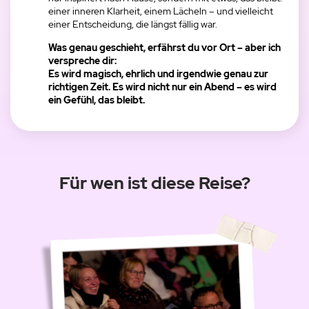
einer inneren Klarheit, einem Lächeln – und vielleicht
einer Entscheidung, die längst fällig war.
Was genau geschieht, erfährst du vor Ort – aber ich
verspreche dir:
Es wird magisch, ehrlich und irgendwie genau zur
richtigen Zeit. Es wird nicht nur ein Abend – es wird
ein Gefühl, das bleibt.
Für wen ist diese Reise?