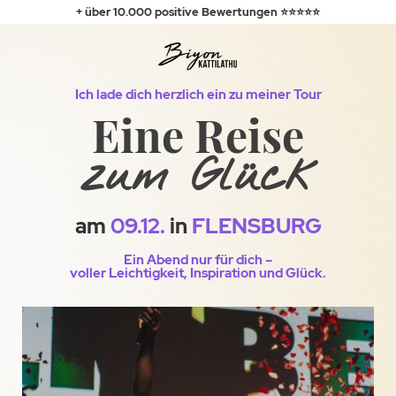
+ über 10.000
positive
Bewertungen ⭐⭐⭐⭐⭐
Ich lade dich herzlich ein zu meiner Tour
Eine Reise
zum Glück
am
09.12.
in
FLENSBURG
Ein Abend nur für dich –
voller Leichtigkeit, Inspiration und Glück.